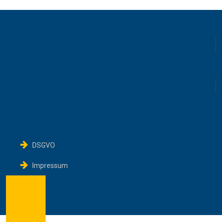
DSGVO
Impressum