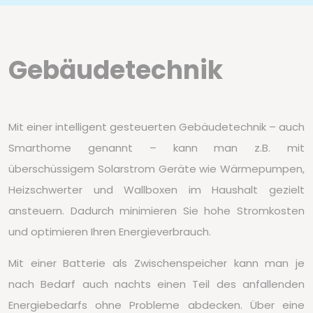
Gebäudetechnik
Mit einer intelligent gesteuerten Gebäudetechnik – auch
Smarthome genannt – kann man z.B. mit
überschüssigem Solarstrom Geräte wie Wärmepumpen,
Heizschwerter und Wallboxen im Haushalt gezielt
ansteuern. Dadurch minimieren Sie hohe Stromkosten
und optimieren Ihren Energieverbrauch.
Mit einer Batterie als Zwischenspeicher kann man je
nach Bedarf auch nachts einen Teil des anfallenden
Energiebedarfs ohne Probleme abdecken. Über eine