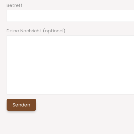
Betreff
Deine Nachricht (optional)