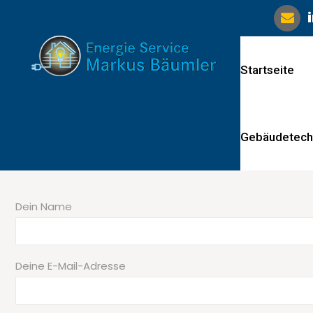
Startseite
Gebäudetech
Dein Name
Deine E-Mail-Adresse